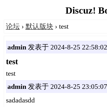
Discuz! B
论坛
›
默认版块
› test
admin
发表于 2024-8-25 22:58:0
test
test
admin
发表于 2024-8-25 23:05:0
sadadasdd