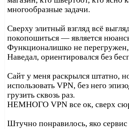
многообразные задачи.
Сверху элитный взгляд всё выгля
покопошиться — является нюанс
Функционалишко не перегружен, л
Наведал, ориентировался без бес
Сайт у меня раскрылся штатно, 
использовать VPN, без него эпиз
грузить сквозь раз.
НЕМНОГО VPN все ок, сверх сю
Штучно понравилось, яко сервис