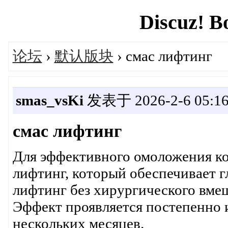
Discuz! B
论坛
›
默认版块
› смас лифтинг
smas_vsKi
发表于 2026-2-6 05:16
смас лифтинг
Для эффективного омоложения к
лифтинг, который обеспечивает г
лифтинг без хирургического вмеш
Эффект проявляется постепенно 
нескольких месяцев.