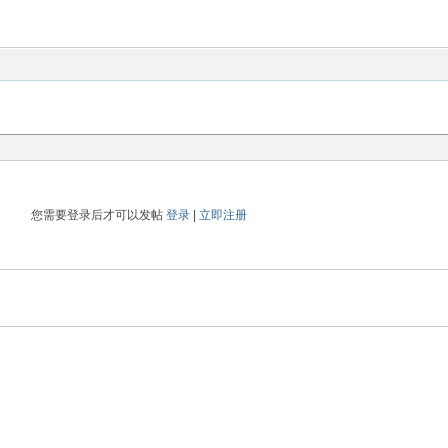
您需要登录后才可以发帖
登录
|
立即注册