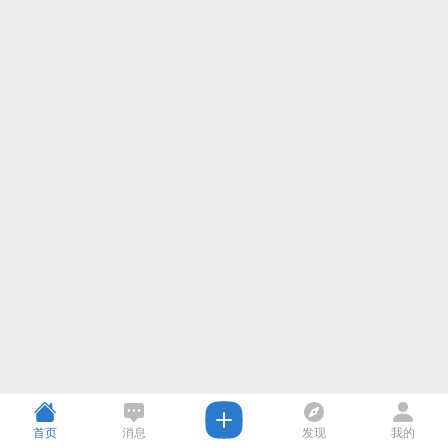
首页
消息
发现
我的