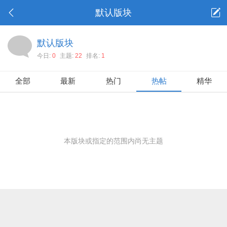
默认版块
默认版块
今日:
0
主题:
22
排名:
1
全部
最新
热门
热帖
精华
本版块或指定的范围内尚无主题