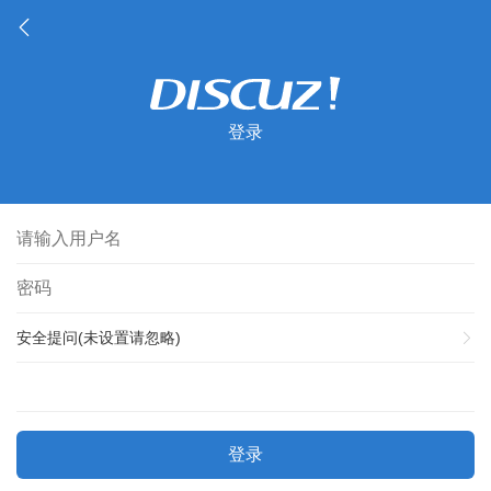
登录
安全提问(未设置请忽略)
登录