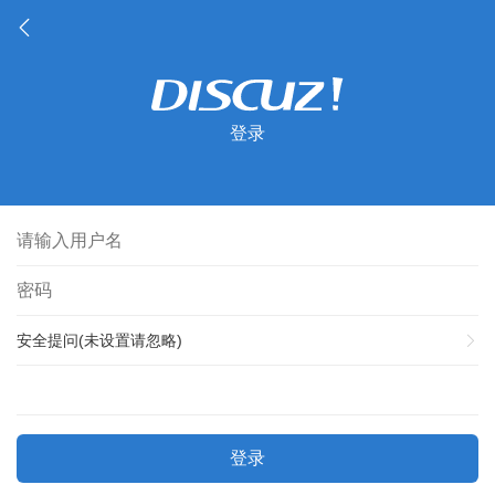
登录
安全提问(未设置请忽略)
登录