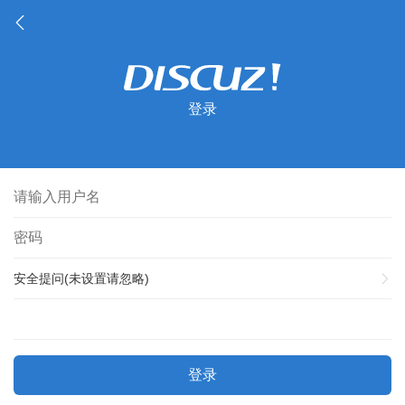
登录
安全提问(未设置请忽略)
登录